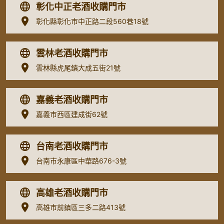
彰化中正老酒收購門市
彰化縣彰化市中正路二段560巷18號
雲林老酒收購門市
雲林縣虎尾鎮大成五街21號
嘉義老酒收購門市
嘉義市西區建成街62號
台南老酒收購門市
台南市永康區中華路676-3號
高雄老酒收購門市
高雄市前鎮區三多二路413號