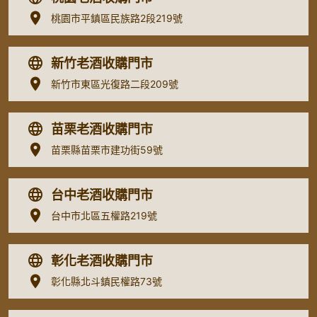
桃園市平鎮區民族路2段219號
新竹老酒收購門市
新竹市東區光復路二段209號
苗栗老酒收購門市
苗栗縣苗栗市建功街59號
台中老酒收購門市
台中市北區五權路219號
彰化老酒收購門市
彰化縣北斗鎮民權路73號