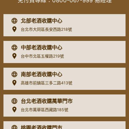
免付費專線：
0800-067-999
易經理
北部老酒收購中心
台北市大同區長安西路218號
中部老酒收購中心
台中市北區五權路219號
南部老酒收購中心
高雄市前鎮區三多二路413號
台北老酒收購萬華門市
台北市萬華區西藏路185號
桃園老酒收購門市