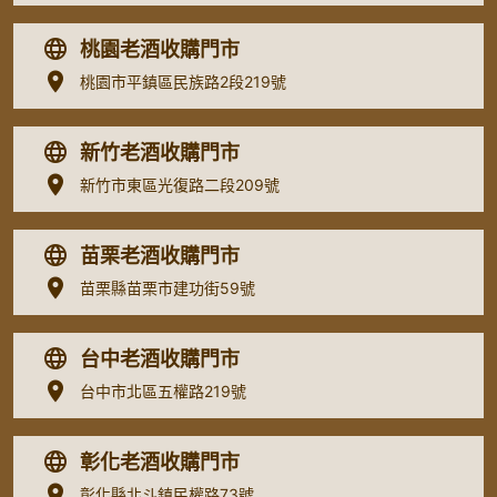
桃園老酒收購門市
桃園市平鎮區民族路2段219號
新竹老酒收購門市
新竹市東區光復路二段209號
苗栗老酒收購門市
苗栗縣苗栗市建功街59號
台中老酒收購門市
台中市北區五權路219號
彰化老酒收購門市
彰化縣北斗鎮民權路73號