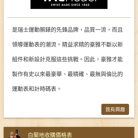
是瑞士運動腕錶的先鋒品牌，品質一流，而且
領導運動表的潮流。精益求精的豪雅不斷以新
組件和新設計克服這些挑戰。因此，豪雅才能
製作有史以來最豪華、最精確、最無與倫比的
運動表和計時碼表。
我有興趣
白蘭地收購價格表