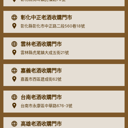
彰化中正老酒收購門市
彰化縣彰化市中正路二段560巷18號
雲林老酒收購門市
雲林縣虎尾鎮大成五街21號
嘉義老酒收購門市
嘉義市西區建成街62號
台南老酒收購門市
台南市永康區中華路676-3號
高雄老酒收購門市