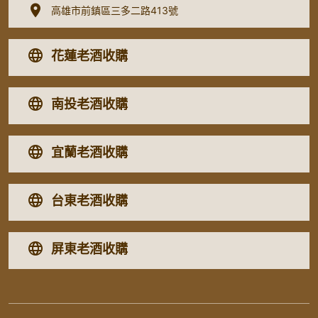
高雄市前鎮區三多二路413號
花蓮老酒收購
南投老酒收購
宜蘭老酒收購
台東老酒收購
屏東老酒收購