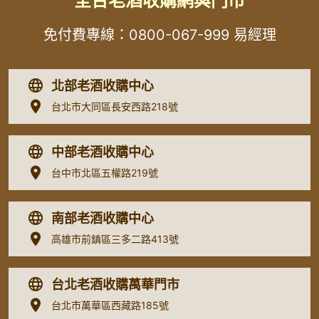
全台老酒收購網與門市
免付費專線：
0800-067-999
易經理
北部老酒收購中心
台北市大同區長安西路218號
中部老酒收購中心
台中市北區五權路219號
南部老酒收購中心
高雄市前鎮區三多二路413號
台北老酒收購萬華門市
台北市萬華區西藏路185號