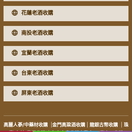
花蓮老酒收購
南投老酒收購
宜蘭老酒收購
台東老酒收購
屏東老酒收購
高麗人蔘/中藥材收購
|
金門高粱酒收購
|
龍銀古幣收購
|
珠