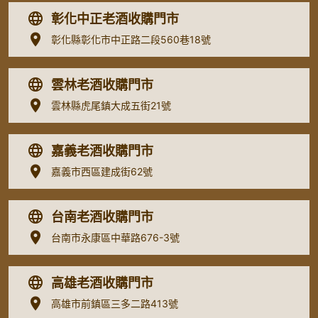
彰化中正老酒收購門市
彰化縣彰化市中正路二段560巷18號
雲林老酒收購門市
雲林縣虎尾鎮大成五街21號
嘉義老酒收購門市
嘉義市西區建成街62號
台南老酒收購門市
台南市永康區中華路676-3號
高雄老酒收購門市
高雄市前鎮區三多二路413號