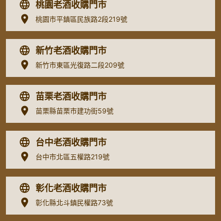
桃園老酒收購門市
桃園市平鎮區民族路2段219號
新竹老酒收購門市
新竹市東區光復路二段209號
苗栗老酒收購門市
苗栗縣苗栗市建功街59號
台中老酒收購門市
台中市北區五權路219號
彰化老酒收購門市
彰化縣北斗鎮民權路73號