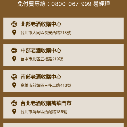
免付費專線：
0800-067-999
易經理
北部老酒收購中心
台北市大同區長安西路218號
中部老酒收購中心
台中市北區五權路219號
南部老酒收購中心
高雄市前鎮區三多二路413號
台北老酒收購萬華門市
台北市萬華區西藏路185號