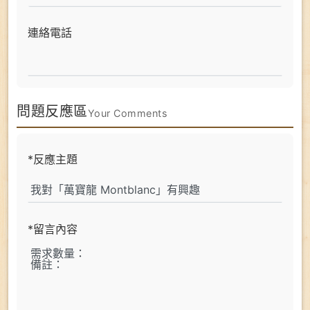
連絡電話
問題反應區
Your Comments
*反應主題
*留言內容