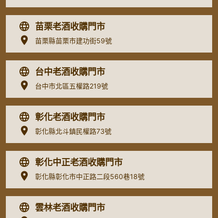
苗栗老酒收購門市
苗栗縣苗栗市建功街59號
台中老酒收購門市
台中市北區五權路219號
彰化老酒收購門市
彰化縣北斗鎮民權路73號
彰化中正老酒收購門市
彰化縣彰化市中正路二段560巷18號
雲林老酒收購門市