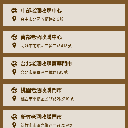
中部老酒收購中心
台中市北區五權路219號
南部老酒收購中心
高雄市前鎮區三多二路413號
台北老酒收購萬華門市
台北市萬華區西藏路185號
桃園老酒收購門市
桃園市平鎮區民族路2段219號
新竹老酒收購門市
新竹市東區光復路二段209號