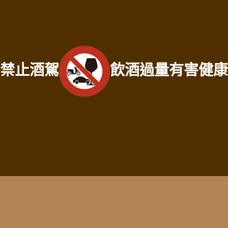
苗栗收購門市地址：苗栗縣苗栗市建功街59號
服務範圍：苗栗縣竹南鎮老酒收購、苗栗縣頭份市老酒收購、苗栗縣三灣鄉老酒
收購、苗栗縣南庄鄉老酒收購、苗栗縣龍潭鄉老酒收購、苗栗縣後龍鎮老酒收
購、苗栗縣通霄鎮老酒收購、苗栗縣苑裡鎮老酒收購、苗栗縣苗栗市老酒收購、
苗栗縣造橋鄉老酒收購、苗栗縣頭屋鄉老酒收購、苗栗縣公館鄉老酒收購、苗栗
禁止酒駕
飲酒過量有害健康
縣大湖鄉老酒收購、苗栗縣泰安鄉老酒收購、苗栗縣銅鑼鄉老酒收購、苗栗縣三
義鄉老酒收購、苗栗縣西湖鄉老酒收購、苗栗縣卓蘭鎮老酒收購