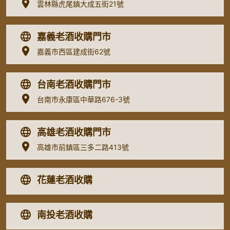
雲林縣虎尾鎮大成五街21號
嘉義老酒收購門市
嘉義市西區建成街62號
台南老酒收購門市
台南市永康區中華路676-3號
高雄老酒收購門市
高雄市前鎮區三多二路413號
花蓮老酒收購
南投老酒收購