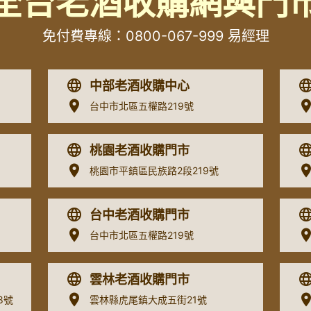
全台老酒收購網與門
免付費專線：
0800-067-999
易經理
中部老酒收購中心
台中市北區五權路219號
桃園老酒收購門市
桃園市平鎮區民族路2段219號
台中老酒收購門市
台中市北區五權路219號
雲林老酒收購門市
8號
雲林縣虎尾鎮大成五街21號