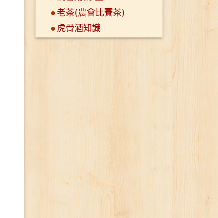
老茶(農會比賽茶)
虎骨酒知識