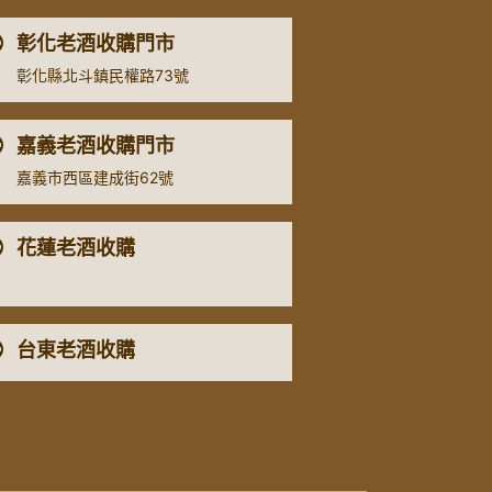
彰化老酒收購門市
彰化縣北斗鎮民權路73號
嘉義老酒收購門市
嘉義市西區建成街62號
花蓮老酒收購
台東老酒收購