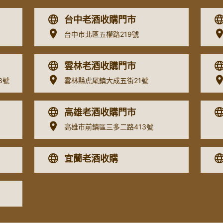
台中老酒收購門市
台中市北區五權路219號
雲林老酒收購門市
8號
雲林縣虎尾鎮大成五街21號
高雄老酒收購門市
高雄市前鎮區三多二路413號
宜蘭老酒收購