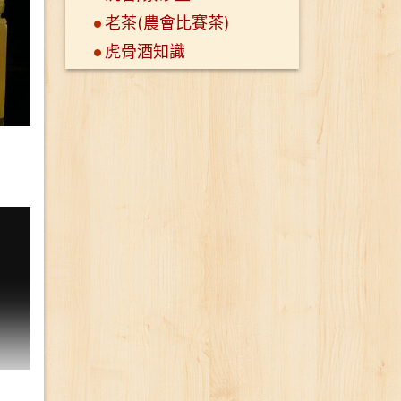
老茶(農會比賽茶)
虎骨酒知識