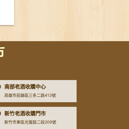
市
南部老酒收購中心
高雄市前鎮區三多二路413號
新竹老酒收購門市
新竹市東區光復路二段209號