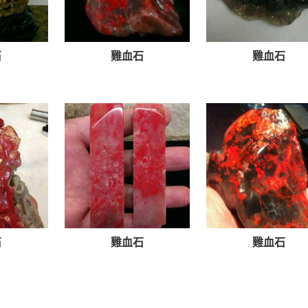
石
雞血石
雞血石
石
雞血石
雞血石