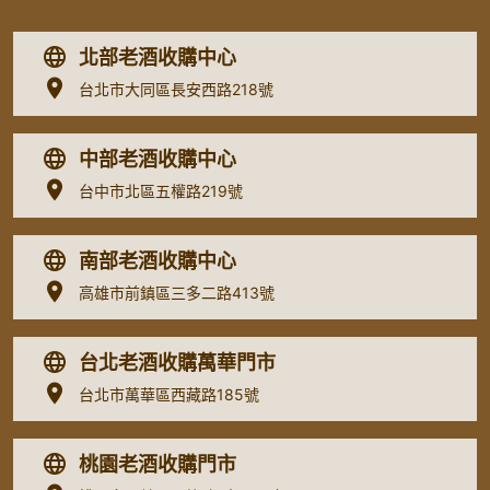
北部老酒收購中心
台北市大同區長安西路218號
中部老酒收購中心
台中市北區五權路219號
南部老酒收購中心
高雄市前鎮區三多二路413號
台北老酒收購萬華門市
台北市萬華區西藏路185號
桃園老酒收購門市