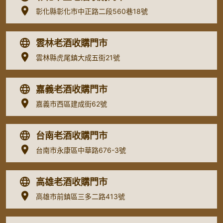
彰化縣彰化市中正路二段560巷18號
雲林老酒收購門市
雲林縣虎尾鎮大成五街21號
嘉義老酒收購門市
嘉義市西區建成街62號
台南老酒收購門市
台南市永康區中華路676-3號
高雄老酒收購門市
高雄市前鎮區三多二路413號