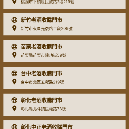
桃園市平鎮區民族路2段219號
新竹老酒收購門市
新竹市東區光復路二段209號
苗栗老酒收購門市
苗栗縣苗栗市建功街59號
台中老酒收購門市
台中市北區五權路219號
彰化老酒收購門市
彰化縣北斗鎮民權路73號
彰化中正老酒收購門市