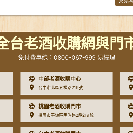
我有興
全台老酒收購網與門
免付費專線：
0800-067-999
易經理
中部老酒收購中心
台中市北區五權路219號
桃園老酒收購門市
桃園市平鎮區民族路2段219號